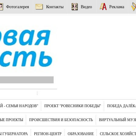
Фотогалерея
Контакты
Видео
Реклама
Й - СЕМЬЯ НАРОДОВ"
ПРОЕКТ "РОВЕСНИКИ ПОБЕДЫ"
ПОБЕДА ДАЛЁК
ЫЕ ПРОЕКТЫ
ПРОИСШЕСТВИЯ И БЕЗОПАСНОСТЬ
ВИРТУАЛЬНЫЙ МУЗ
 ГУБЕРНАТОРА
РЕГИОН-ЦЕНТР
ОБРАЗОВАНИЕ
СЕЛЬСКОЕ ХОЗЯЙС