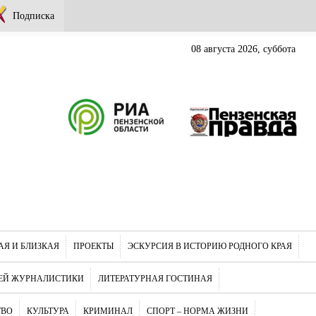
Подписка
08 августа 2026, суббота
АЯ И БЛИЗКАЯ
ПРОЕКТЫ
ЭСКУРСИЯ В ИСТОРИЮ РОДНОГО КРАЯ
ЕЙ ЖУРНАЛИСТИКИ
ЛИТЕРАТУРНАЯ ГОСТИНАЯ
ТВО
КУЛЬТУРА
КРИМИНАЛ
СПОРТ – НОРМА ЖИЗНИ