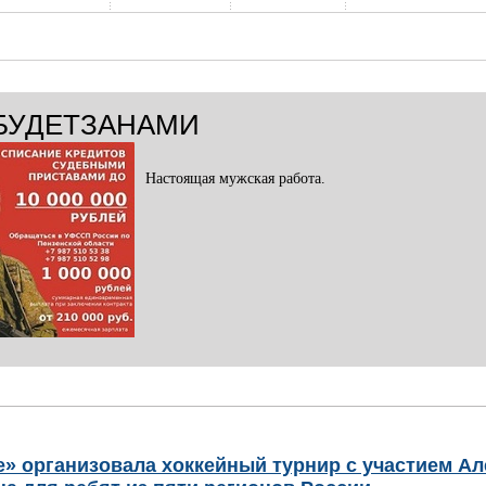
БУДЕТЗАНАМИ
Настоящая мужская работа.
» организовала хоккейный турнир с участием А