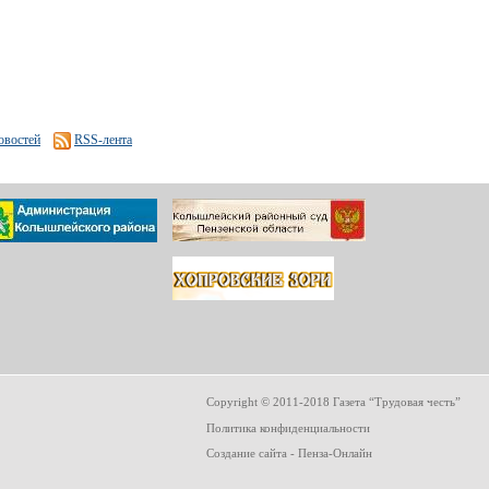
овостей
RSS-лента
Copyright © 2011-2018 Газета “Трудовая честь”
Политика конфиденциальности
Создание сайта
- Пенза-Онлайн