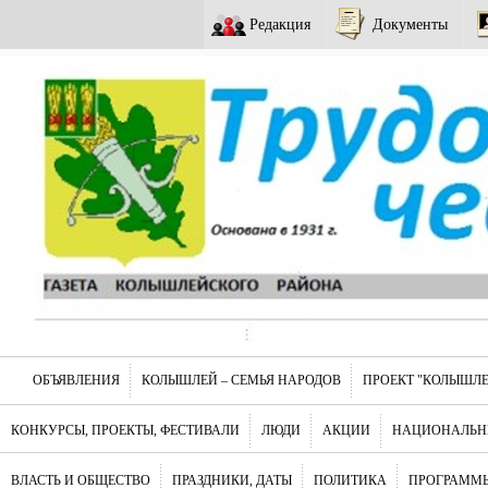
Редакция
Документы
ОБЪЯВЛЕНИЯ
КОЛЫШЛЕЙ – СЕМЬЯ НАРОДОВ
ПРОЕКТ "КОЛЫШЛЕ
КОНКУРСЫ, ПРОЕКТЫ, ФЕСТИВАЛИ
ЛЮДИ
АКЦИИ
НАЦИОНАЛЬН
ВЛАСТЬ И ОБЩЕСТВО
ПРАЗДНИКИ, ДАТЫ
ПОЛИТИКА
ПРОГРАММЫ