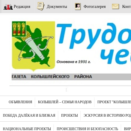
Редакция
Документы
Фотогалерея
Конт
ОБЪЯВЛЕНИЯ
КОЛЫШЛЕЙ – СЕМЬЯ НАРОДОВ
ПРОЕКТ "КОЛЫШЛЕ
ПОБЕДА ДАЛЁКАЯ И БЛИЗКАЯ
ПРОЕКТЫ
ЭСКУРСИЯ В ИСТОРИЮ РО
НАЦИОНАЛЬНЫЕ ПРОЕКТЫ
ПРОИСШЕСТВИЯ И БЕЗОПАСНОСТЬ
ВИ