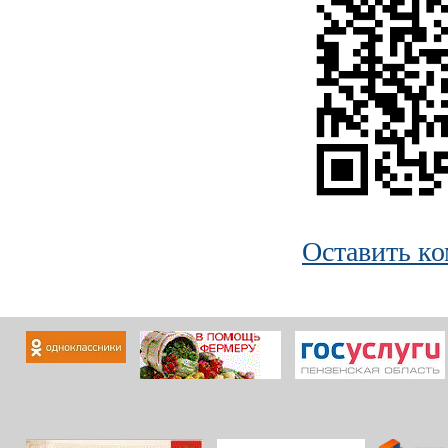
Оставить к