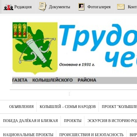
Редакция
Документы
Фотогалерея
Конт
ОБЪЯВЛЕНИЯ
КОЛЫШЛЕЙ – СЕМЬЯ НАРОДОВ
ПРОЕКТ "КОЛЫШЛЕ
ПОБЕДА ДАЛЁКАЯ И БЛИЗКАЯ
ПРОЕКТЫ
ЭСКУРСИЯ В ИСТОРИЮ РО
НАЦИОНАЛЬНЫЕ ПРОЕКТЫ
ПРОИСШЕСТВИЯ И БЕЗОПАСНОСТЬ
ВИ