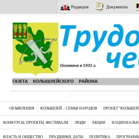
Редакция
Документы
ОБЪЯВЛЕНИЯ
КОЛЫШЛЕЙ – СЕМЬЯ НАРОДОВ
ПРОЕКТ "КОЛЫШЛЕ
КОНКУРСЫ, ПРОЕКТЫ, ФЕСТИВАЛИ
ЛЮДИ
АКЦИИ
НАЦИОНАЛЬН
ВЛАСТЬ И ОБЩЕСТВО
ПРАЗДНИКИ, ДАТЫ
ПОЛИТИКА
ПРОГРАММЫ