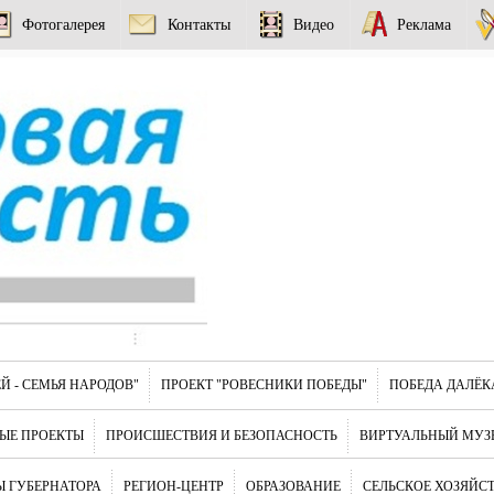
Фотогалерея
Контакты
Видео
Реклама
Й - СЕМЬЯ НАРОДОВ"
ПРОЕКТ "РОВЕСНИКИ ПОБЕДЫ"
ПОБЕДА ДАЛЁК
ЫЕ ПРОЕКТЫ
ПРОИСШЕСТВИЯ И БЕЗОПАСНОСТЬ
ВИРТУАЛЬНЫЙ МУЗ
 ГУБЕРНАТОРА
РЕГИОН-ЦЕНТР
ОБРАЗОВАНИЕ
СЕЛЬСКОЕ ХОЗЯЙС