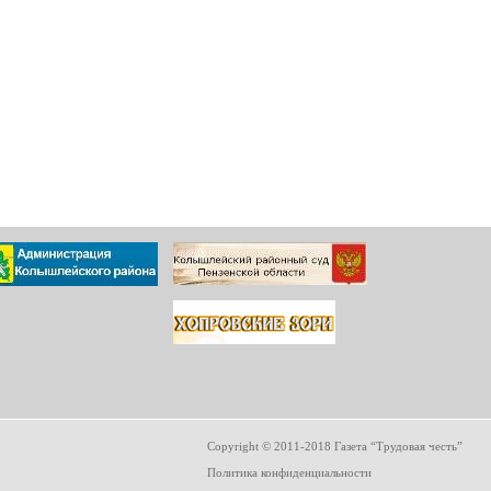
Copyright © 2011-2018 Газета “Трудовая честь”
Политика конфиденциальности