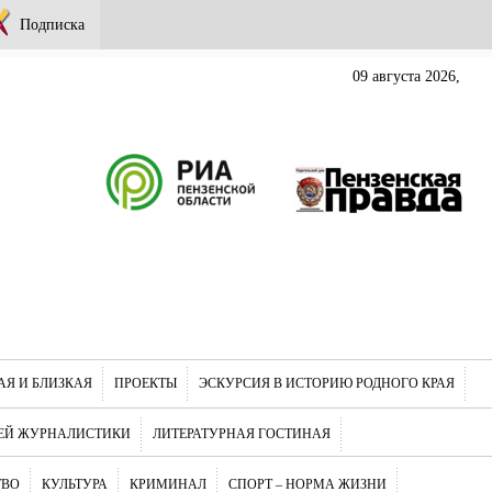
Подписка
09 августа 2026,
АЯ И БЛИЗКАЯ
ПРОЕКТЫ
ЭСКУРСИЯ В ИСТОРИЮ РОДНОГО КРАЯ
ЕЙ ЖУРНАЛИСТИКИ
ЛИТЕРАТУРНАЯ ГОСТИНАЯ
ТВО
КУЛЬТУРА
КРИМИНАЛ
СПОРТ – НОРМА ЖИЗНИ