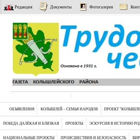
Редакция
Документы
Фотогалерея
Конт
ОБЪЯВЛЕНИЯ
КОЛЫШЛЕЙ – СЕМЬЯ НАРОДОВ
ПРОЕКТ "КОЛЫШЛЕ
ПОБЕДА ДАЛЁКАЯ И БЛИЗКАЯ
ПРОЕКТЫ
ЭСКУРСИЯ В ИСТОРИЮ РО
НАЦИОНАЛЬНЫЕ ПРОЕКТЫ
ПРОИСШЕСТВИЯ И БЕЗОПАСНОСТЬ
ВИ