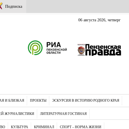
Подписка
06 августа 2026, четверг
АЯ И БЛИЗКАЯ
ПРОЕКТЫ
ЭСКУРСИЯ В ИСТОРИЮ РОДНОГО КРАЯ
ЕЙ ЖУРНАЛИСТИКИ
ЛИТЕРАТУРНАЯ ГОСТИНАЯ
ТВО
КУЛЬТУРА
КРИМИНАЛ
СПОРТ – НОРМА ЖИЗНИ