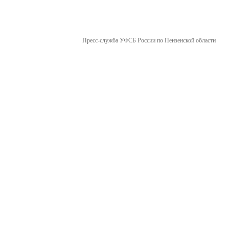
Пресс-служба УФСБ России по Пензенской области