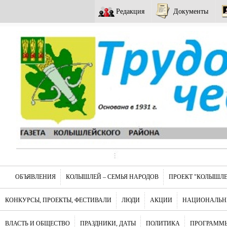
Редакция
Документы
ОБЪЯВЛЕНИЯ
КОЛЫШЛЕЙ – СЕМЬЯ НАРОДОВ
ПРОЕКТ "КОЛЫШЛЕ
КОНКУРСЫ, ПРОЕКТЫ, ФЕСТИВАЛИ
ЛЮДИ
АКЦИИ
НАЦИОНАЛЬН
ВЛАСТЬ И ОБЩЕСТВО
ПРАЗДНИКИ, ДАТЫ
ПОЛИТИКА
ПРОГРАММЫ