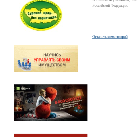
Российской Федерации.
Оставить комментарий