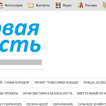
Фотогалерея
Контакты
Видео
Реклама
Й - СЕМЬЯ НАРОДОВ"
ПРОЕКТ "РОВЕСНИКИ ПОБЕДЫ"
ПОБЕДА ДАЛЁК
ЫЕ ПРОЕКТЫ
ПРОИСШЕСТВИЯ И БЕЗОПАСНОСТЬ
ВИРТУАЛЬНЫЙ МУЗ
 ГУБЕРНАТОРА
РЕГИОН-ЦЕНТР
ОБРАЗОВАНИЕ
СЕЛЬСКОЕ ХОЗЯЙС