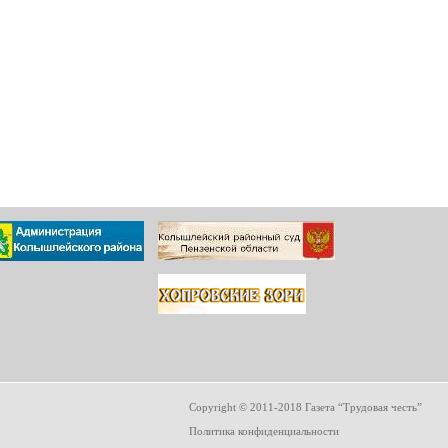
Copyright © 2011-2018 Газета “Трудовая честь”
Политика конфиденциальности