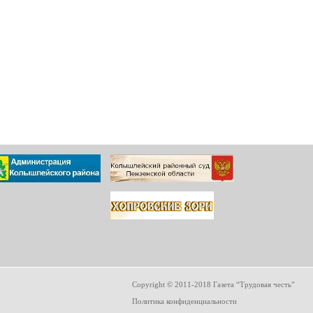
Copyright © 2011-2018 Газета “Трудовая честь”
Политика конфиденциальности