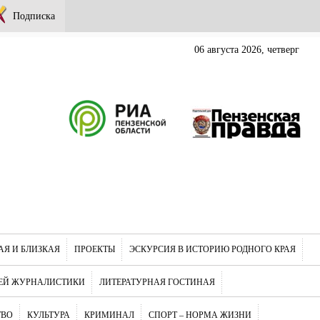
Подписка
06 августа 2026, четверг
АЯ И БЛИЗКАЯ
ПРОЕКТЫ
ЭСКУРСИЯ В ИСТОРИЮ РОДНОГО КРАЯ
ЕЙ ЖУРНАЛИСТИКИ
ЛИТЕРАТУРНАЯ ГОСТИНАЯ
ТВО
КУЛЬТУРА
КРИМИНАЛ
СПОРТ – НОРМА ЖИЗНИ