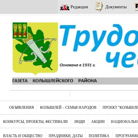
Редакция
Документы
ОБЪЯВЛЕНИЯ
КОЛЫШЛЕЙ – СЕМЬЯ НАРОДОВ
ПРОЕКТ "КОЛЫШЛЕ
КОНКУРСЫ, ПРОЕКТЫ, ФЕСТИВАЛИ
ЛЮДИ
АКЦИИ
НАЦИОНАЛЬН
ВЛАСТЬ И ОБЩЕСТВО
ПРАЗДНИКИ, ДАТЫ
ПОЛИТИКА
ПРОГРАММЫ