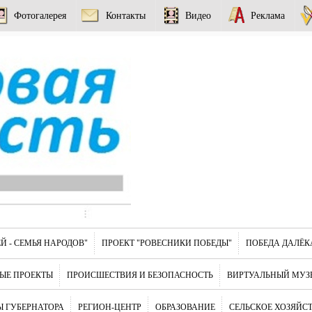
Фотогалерея
Контакты
Видео
Реклама
Й - СЕМЬЯ НАРОДОВ"
ПРОЕКТ "РОВЕСНИКИ ПОБЕДЫ"
ПОБЕДА ДАЛЁК
ЫЕ ПРОЕКТЫ
ПРОИСШЕСТВИЯ И БЕЗОПАСНОСТЬ
ВИРТУАЛЬНЫЙ МУЗ
 ГУБЕРНАТОРА
РЕГИОН-ЦЕНТР
ОБРАЗОВАНИЕ
СЕЛЬСКОЕ ХОЗЯЙС