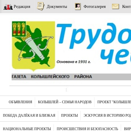
Редакция
Документы
Фотогалерея
Конт
ОБЪЯВЛЕНИЯ
КОЛЫШЛЕЙ – СЕМЬЯ НАРОДОВ
ПРОЕКТ "КОЛЫШЛЕ
ПОБЕДА ДАЛЁКАЯ И БЛИЗКАЯ
ПРОЕКТЫ
ЭСКУРСИЯ В ИСТОРИЮ РО
НАЦИОНАЛЬНЫЕ ПРОЕКТЫ
ПРОИСШЕСТВИЯ И БЕЗОПАСНОСТЬ
ВИ