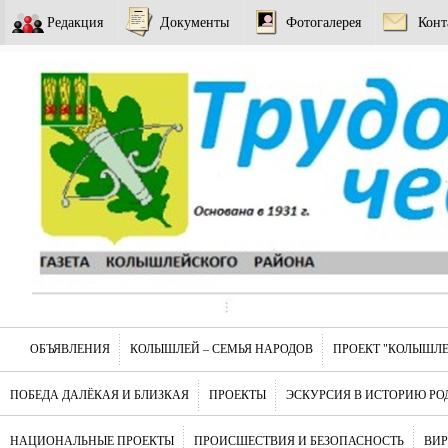
Редакция
Документы
Фотогалерея
Конт
ОБЪЯВЛЕНИЯ
КОЛЫШЛЕЙ – СЕМЬЯ НАРОДОВ
ПРОЕКТ "КОЛЫШЛЕ
ПОБЕДА ДАЛЁКАЯ И БЛИЗКАЯ
ПРОЕКТЫ
ЭСКУРСИЯ В ИСТОРИЮ РО
НАЦИОНАЛЬНЫЕ ПРОЕКТЫ
ПРОИСШЕСТВИЯ И БЕЗОПАСНОСТЬ
ВИ